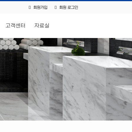
회원가입
회원 로그인
고객센터
자료실