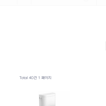
Total 40건
1 페이지