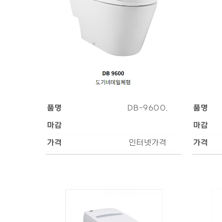
품명
DB-9600.
품명
마감
마감
가격
인터넷가격
가격