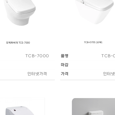
TCB-7000
품명
TCB-
마감
인터넷가격
가격
인터넷